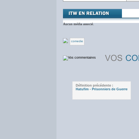
Aucun média associé.
comedie
Définition précédente :
Hatufim - Prisonniers de Guerre