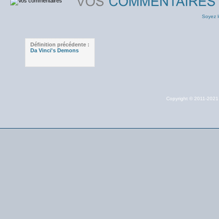
Soyez l
Définition précédente :
Da Vinci's Demons
Copyright © 2011-202