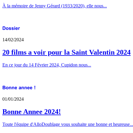
À la mémoire de Jenny Gérard (1933/2020), elle nous...
14/02/2024
20 films a voir pour la Saint Valentin 2024
En ce jour du 14 Février 2024, Cupidon nous...
01/01/2024
Bonne Annee 2024!
Toute l'équipe d'AlloDoublage vous souhaite une bonne et heureuse..