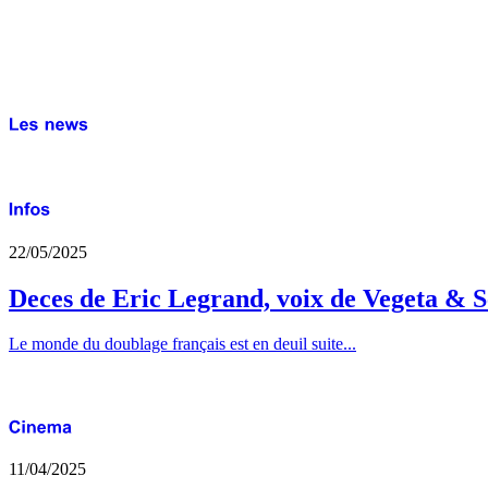
22/05/2025
Deces de Eric Legrand, voix de Vegeta & S
Le monde du doublage français est en deuil suite...
11/04/2025