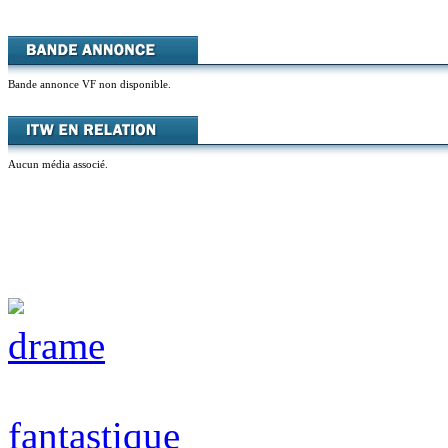
Bande annonce VF non disponible.
Aucun média associé.
drame
fantastique