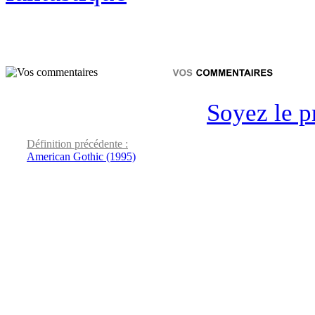
Soyez le p
Définition précédente :
American Gothic (1995)