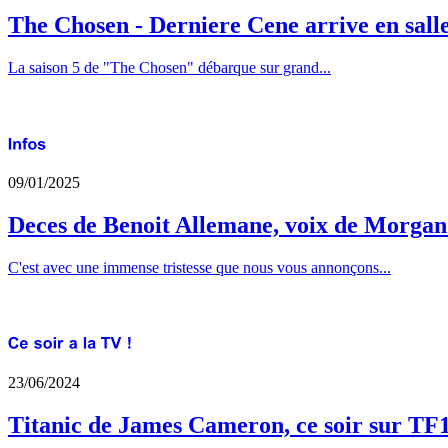
The Chosen - Derniere Cene arrive en sall
La saison 5 de "The Chosen" débarque sur grand...
09/01/2025
Deces de Benoit Allemane, voix de Morga
C'est avec une immense tristesse que nous vous annonçons...
23/06/2024
Titanic de James Cameron, ce soir sur TF