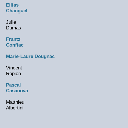
Eilias
Changuel
Julie
Dumas
Frantz
Confiac
Marie-Laure Dougnac
Vincent
Ropion
Pascal
Casanova
Matthieu
Albertini