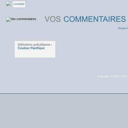
comedie
Soyez l
Définition précédente :
Couleur Pacifique
Copyright © 2011-202