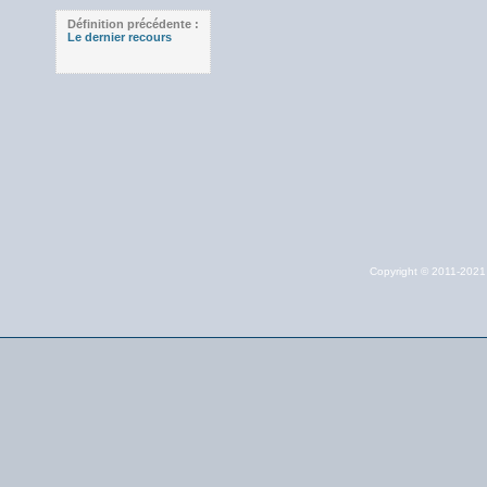
Définition précédente :
Le dernier recours
Copyright © 2011-202