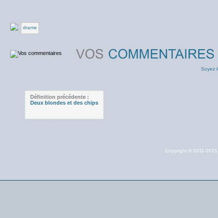
drame
Soyez l
Définition précédente :
Deux blondes et des chips
Copyright © 2011-202