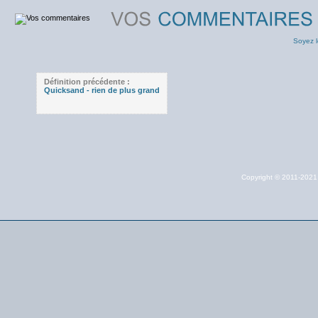
Soyez l
Définition précédente :
Quicksand - rien de plus grand
Copyright © 2011-202