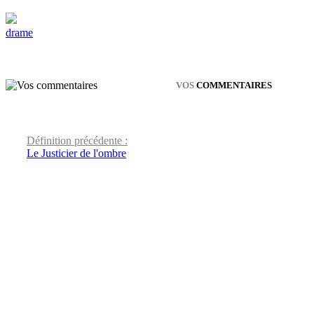
drame
VOS
COMMENTAIRES
Définition précédente :
Le Justicier de l'ombre