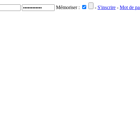
Mémoriser :
-
S'inscrire
-
Mot de pa