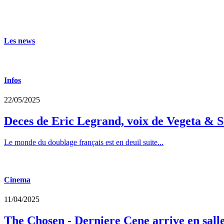
Les news
Infos
22/05/2025
Deces de Eric Legrand, voix de Vegeta & S
Le monde du doublage français est en deuil suite...
Cinema
11/04/2025
The Chosen - Derniere Cene arrive en sall