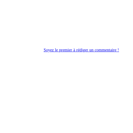
Soyez le premier à rédiger un commentaire !