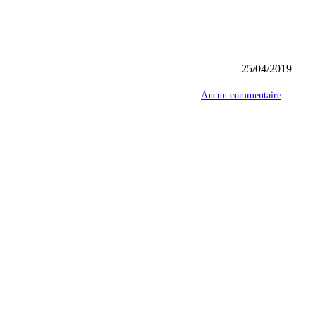
25/04/2019
Aucun commentaire