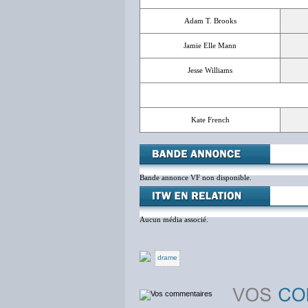
Adam T. Brooks
Jamie Elle Mann
Jesse Williams
Kate French
Bande annonce VF non disponible.
Aucun média associé.
drame