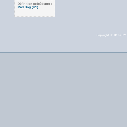
Définition précédente :
Mad Dog (US)
Copyright © 2011-202