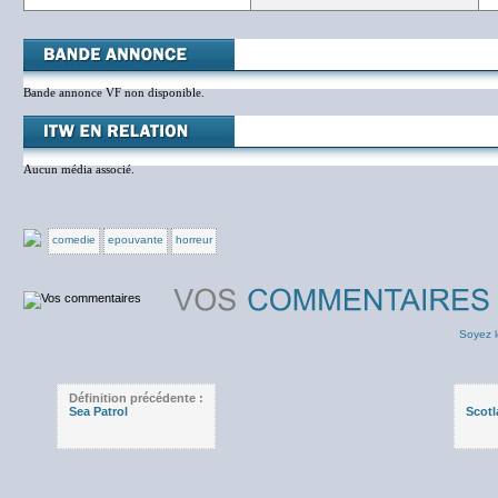
Bande annonce VF non disponible.
Aucun média associé.
comedie
epouvante
horreur
Soyez l
Définition précédente :
Sea Patrol
Scotl