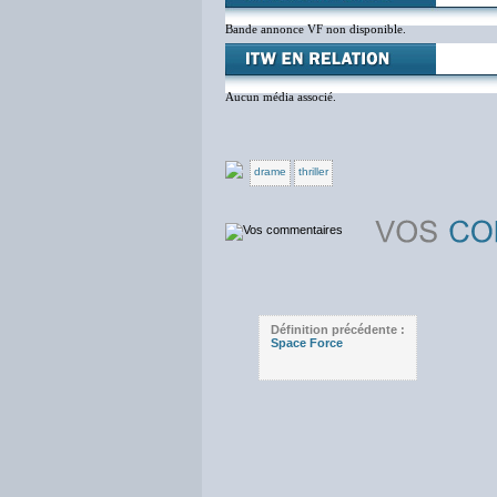
Bande annonce VF non disponible.
Aucun média associé.
drame
thriller
Définition précédente :
Space Force