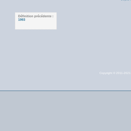
Définition précédente :
1993
Copyright © 2011-202