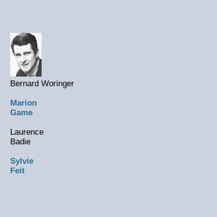
Bernard Woringer
Marion
Game
Laurence
Badie
Sylvie
Feit