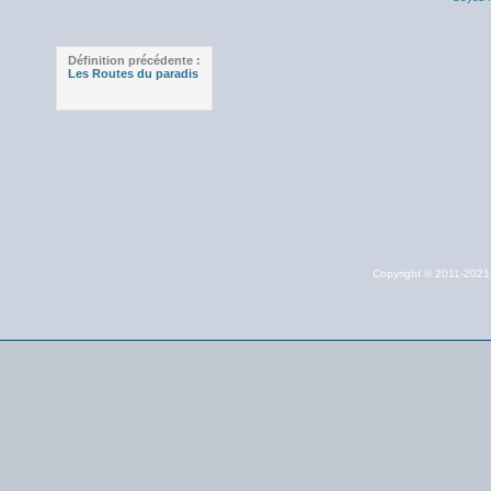
Définition précédente :
Les Routes du paradis
Copyright © 2011-202