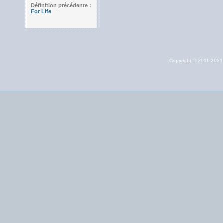
Définition précédente :
For Life
Copyright © 2011-202