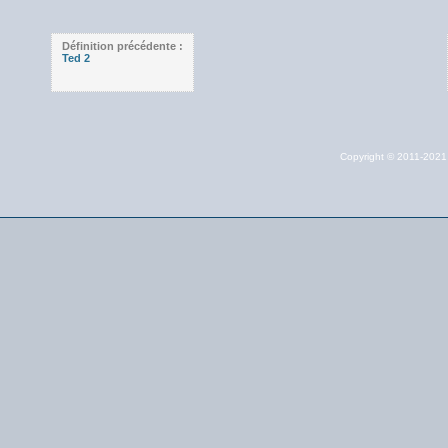
Définition précédente :
Ted 2
Copyright © 2011-202