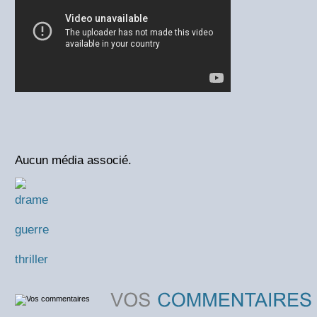
Aucun média associé.
drame
guerre
thriller