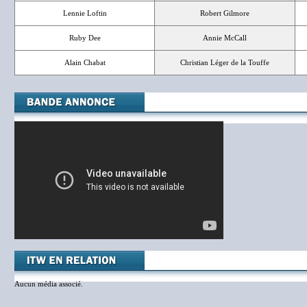
Lennie Loftin
Robert Gilmore
Ruby Dee
Annie McCall
Alain Chabat
Christian Léger de la Touffe
Aucun média associé.