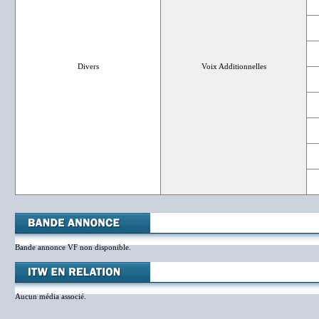
Divers
Voix Additionnelles
Bande annonce VF non disponible.
Aucun média associé.