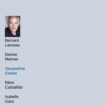
Bernard
Lanneau
Denise
Metmer
Jacqueline
Cohen
Rémi
Carballido
Isabelle
Ganz