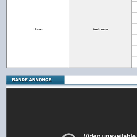
Divers
Ambiances