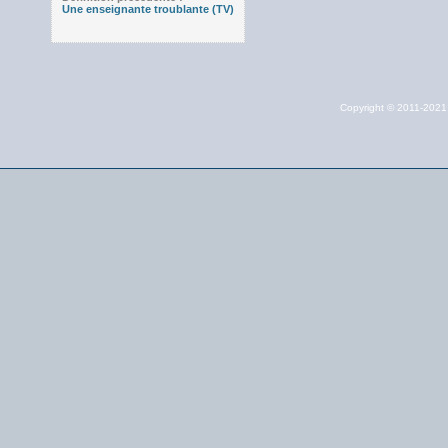
Une enseignante troublante (TV)
Copyright © 2011-202