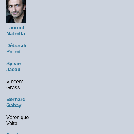
Laurent
Natrella
Déborah
Perret
Sylvie
Jacob
Vincent
Grass
Bernard
Gabay
Véronique
Volta