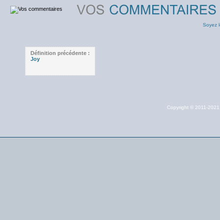
Soyez l
Définition précédente :
Joy
Copyright © 2011-202