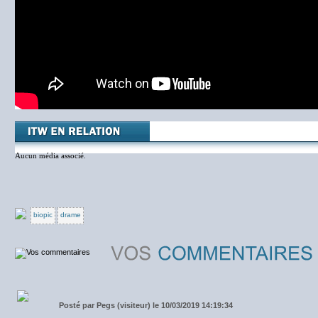
Aucun média associé.
biopic
drame
Posté par
Pegs (visiteur) le 10/03/2019 14:19:34