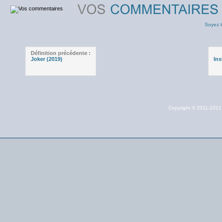
Soyez l
Définition précédente :
Joker (2019)
Ins
Copyright © 2011-202