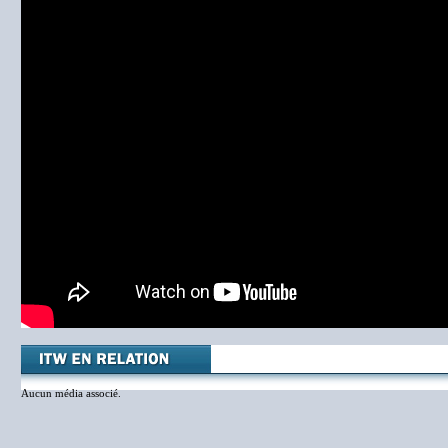
Aucun média associé.