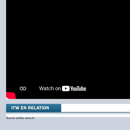
Aucun média associé.