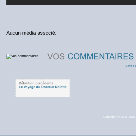
Aucun média associé.
Soyez l
Définition précédente :
Le Voyage du Docteur Dolittle
Copyright © 2011-202