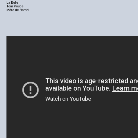
La Belle
Tom Pouce
Mère de Bambi