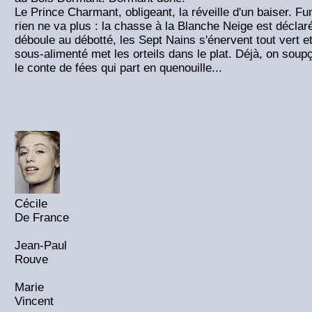
Le Prince Charmant, obligeant, la réveille d'un baiser. Fu
rien ne va plus : la chasse à la Blanche Neige est déclar
déboule au débotté, les Sept Nains s'énervent tout vert 
sous-alimenté met les orteils dans le plat. Déjà, on soupç
le conte de fées qui part en quenouille...
Cécile
De France
Jean-Paul
Rouve
Marie
Vincent