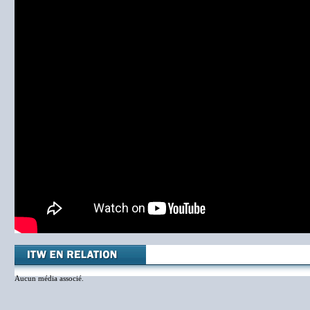
Aucun média associé.