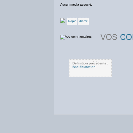
Aucun média associé.
biopic
drame
Définition précédente :
Bad Education