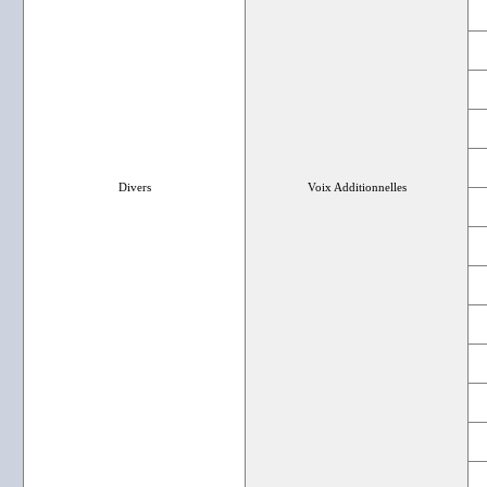
Divers
Voix Additionnelles