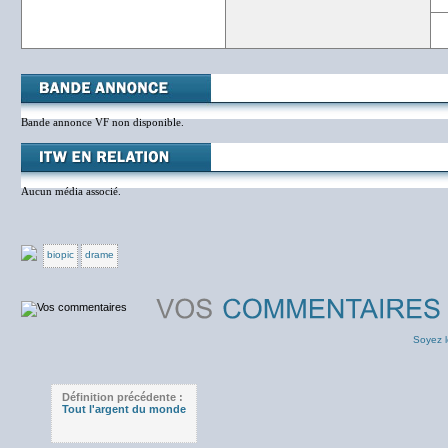
Bande annonce VF non disponible.
Aucun média associé.
biopic
drame
Soyez l
Définition précédente :
Tout l'argent du monde