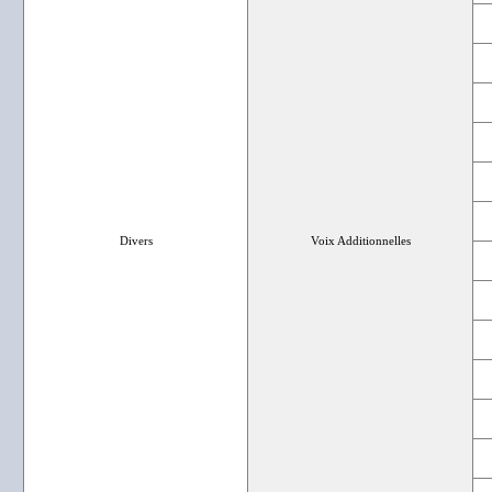
Divers
Voix Additionnelles