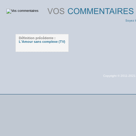
Soyez l
Définition précédente :
L'Amour sans complexe (TV)
Copyright © 2011-202