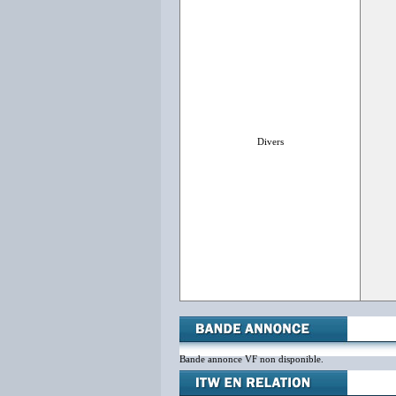
Divers
Bande annonce VF non disponible.