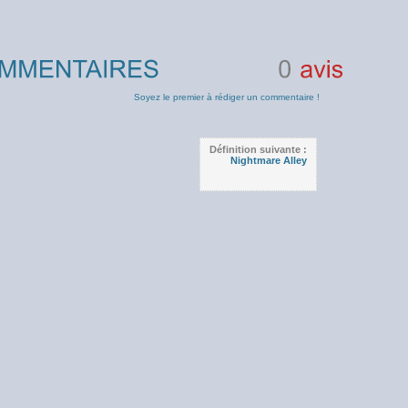
0
avis
Soyez le premier à rédiger un commentaire !
Définition suivante :
Nightmare Alley