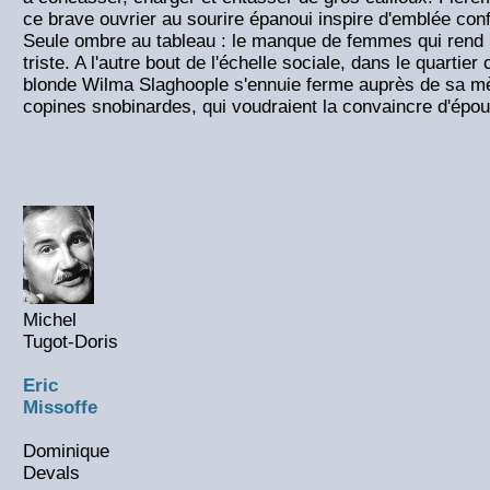
ce brave ouvrier au sourire épanoui inspire d'emblée con
Seule ombre au tableau : le manque de femmes qui rend p
triste. A l'autre bout de l'échelle sociale, dans le quartier
blonde Wilma Slaghoople s'ennuie ferme auprès de sa mè
copines snobinardes, qui voudraient la convaincre d'épou
Michel
Tugot-Doris
Eric
Missoffe
Dominique
Devals