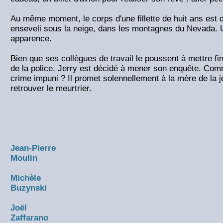
Au même moment, le corps d'une fillette de huit ans est 
enseveli sous la neige, dans les montagnes du Nevada. U
apparence.
Bien que ses collègues de travail le poussent à mettre fin
de la police, Jerry est décidé à mener son enquête. Comm
crime impuni ? Il promet solennellement à la mère de la 
retrouver le meurtrier.
Jean-Pierre
Moulin
Michèle
Buzynski
Joël
Zaffarano