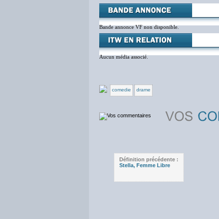
Bande annonce VF non disponible.
Aucun média associé.
comedie
drame
Définition précédente :
Stella, Femme Libre