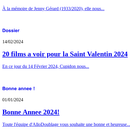
À la mémoire de Jenny Gérard (1933/2020), elle nous...
14/02/2024
20 films a voir pour la Saint Valentin 2024
En ce jour du 14 Février 2024, Cupidon nous...
01/01/2024
Bonne Annee 2024!
Toute l'équipe d'AlloDoublage vous souhaite une bonne et heureuse..