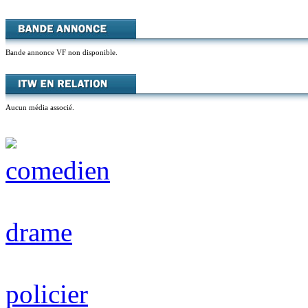
Bande annonce VF non disponible.
Aucun média associé.
comedien
drame
policier