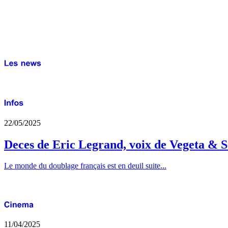
22/05/2025
Deces de Eric Legrand, voix de Vegeta & S
Le monde du doublage français est en deuil suite...
11/04/2025