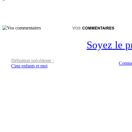
Soyez le p
Définition précédente :
Commen
Cinq enfants et moi