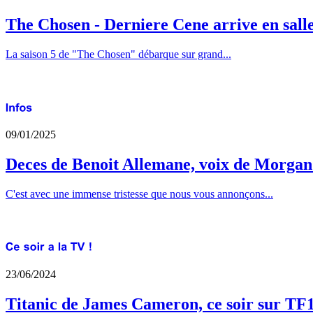
The Chosen - Derniere Cene arrive en sall
La saison 5 de "The Chosen" débarque sur grand...
09/01/2025
Deces de Benoit Allemane, voix de Morga
C'est avec une immense tristesse que nous vous annonçons...
23/06/2024
Titanic de James Cameron, ce soir sur TF