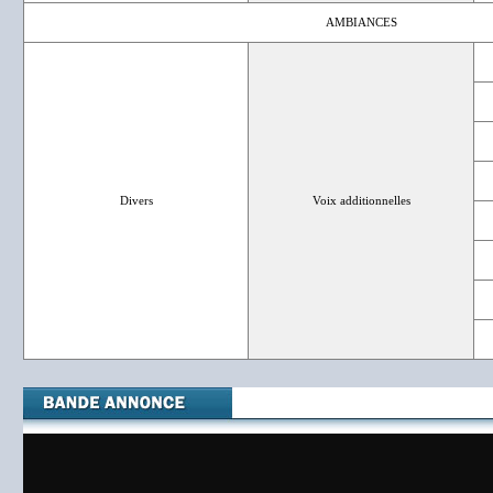
AMBIANCES
Divers
Voix additionnelles