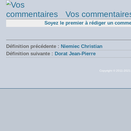
Vos commentaire
Soyez le premier à rédiger un comme
Définition précédente :
Niemiec Christian
Définition suivante :
Dorat Jean-Pierre
Copyright © 2011-202