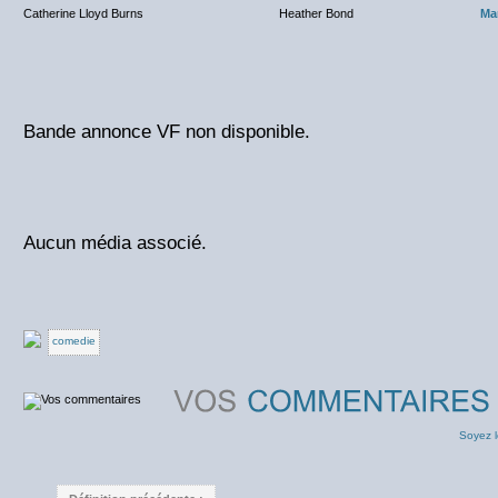
Catherine Lloyd Burns
Heather Bond
Ma
Bande annonce VF non disponible.
Aucun média associé.
comedie
Soyez l