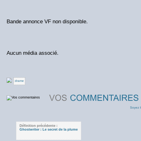
Bande annonce VF non disponible.
Aucun média associé.
drame
Soyez l
Définition précédente :
Ghostwriter : Le secret de la plume