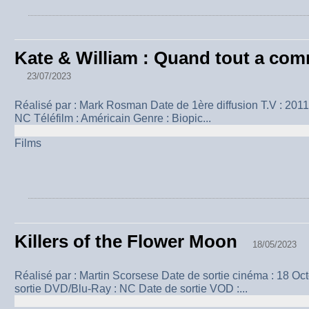
Kate & William : Quand tout a co
23/07/2023
Réalisé par : Mark Rosman Date de 1ère diffusion T.V : 2011
NC Téléfilm : Américain Genre : Biopic...
Films
Killers of the Flower Moon
18/05/2023
Réalisé par : Martin Scorsese Date de sortie cinéma : 18 O
sortie DVD/Blu-Ray : NC Date de sortie VOD :...