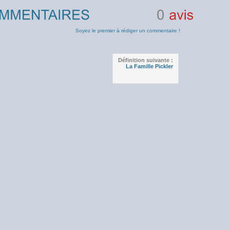
0
avis
Soyez le premier à rédiger un commentaire !
Définition suivante :
La Famille Pickler