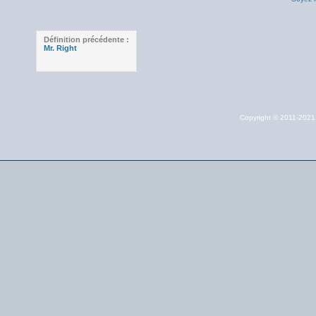
Définition précédente :
Mr. Right
Copyright © 2011-202