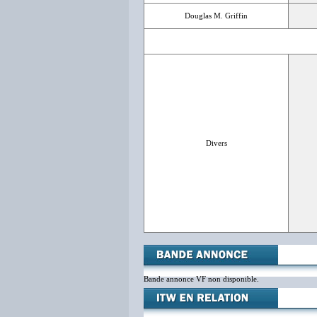
Douglas M. Griffin
Divers
Bande annonce VF non disponible.